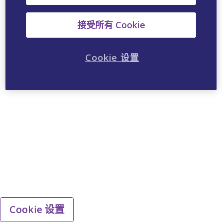
接受所有 Cookie
Cookie 设置
Cookie 设置