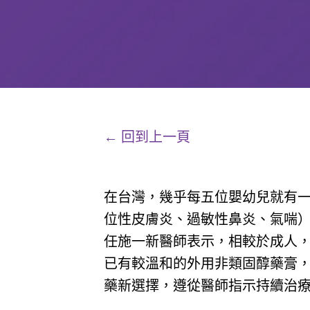
← 回到上一頁
在台灣，幾乎每五位嬰幼兒就有一
位性皮膚炎、過敏性鼻炎、氣喘
任施一新醫師表示，相較於成人
已有較溫和的外用非類固醇藥膏
藥新選擇，遵從醫師指示持續治