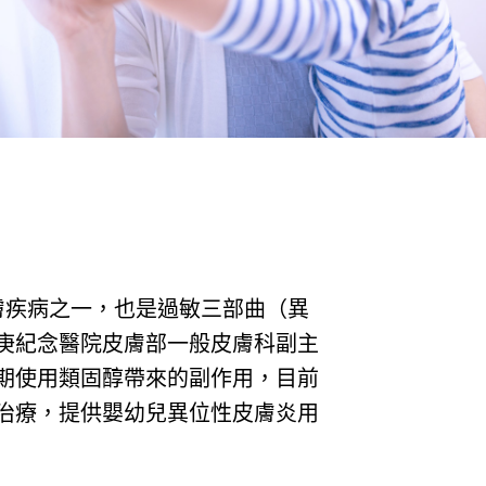
膚疾病之一，也是過敏三部曲（異
庚紀念醫院皮膚部一般皮膚科副主
期使用類固醇帶來的副作用，目前
治療，提供嬰幼兒異位性皮膚炎用