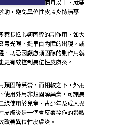
紙時，為期超過三個月以上，就要
求助，避免異位性皮膚炎持續惡
多家長擔心類固醇的副作用，如大
發青光眼，提早白內障的出現，或
醒，切忌因顧慮類固醇的副作用就
能更有效控制異位性皮膚炎。
用類固醇藥膏，而相較之下，外用
下使用外用非類固醇藥膏，可讓異
二線使用於兒童、青少年及成人異
性皮膚炎是一個會反覆發作的過敏
效改善異位性皮膚炎。