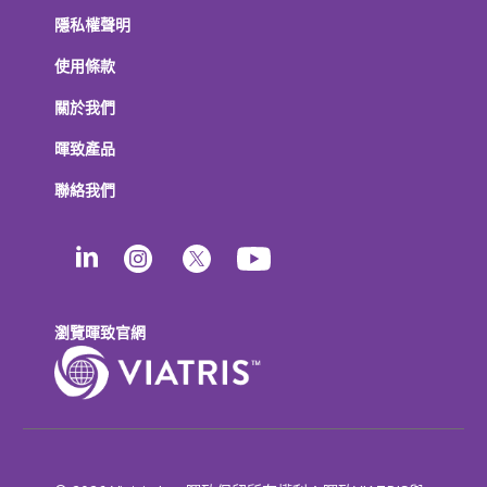
隱私權聲明
使用條款
關於我們
暉致產品
聯絡我們
瀏覽暉致官網