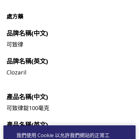
處方藥
品牌名稱(中文)
可致律
品牌名稱(英文)
Clozaril
產品名稱(中文)
可致律錠100毫克
產品名稱(英文)
我們使用 Cookie 以允許我們網站的正常工
Clozaril Tablets 100mg