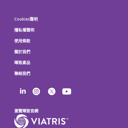
Cookies聲明
隱私權聲明
使用條款
關於我們
暉致產品
聯絡我們
瀏覽暉致官網