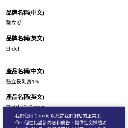
品牌名稱(中文)
醫立妥
品牌名稱(英文)
Elidel
產品名稱(中文)
醫立妥乳膏1%
產品名稱(英文)
Elidel 1% Cream
我們使用 Cookie 以允許我們網站的正常工
成分
作、個性化設計內容和廣告、提供社交媒體功