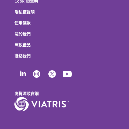
Cookies聲明
隱私權聲明
使用條款
關於我們
暉致產品
聯絡我們
瀏覽暉致官網