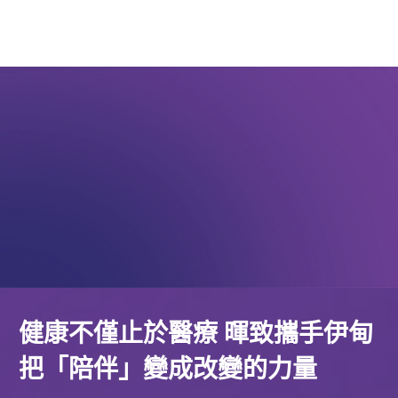
健康不僅止於醫療 暉致攜手伊甸
把「陪伴」變成改變的力量