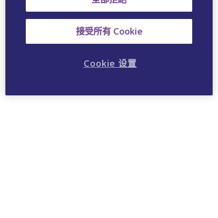
接受所有 Cookie
Cookie 设置