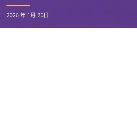
2026 年 1月 26日