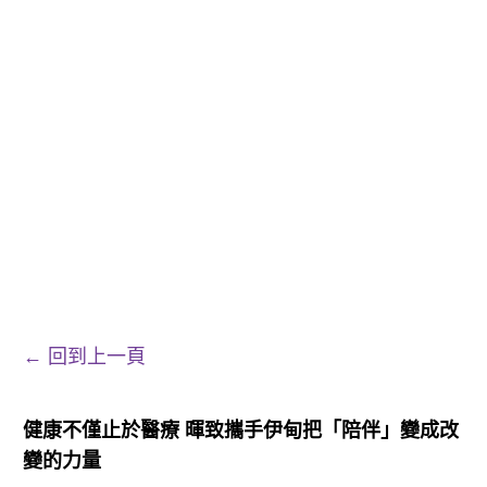
← 回到上一頁
健康不僅止於醫療 暉致攜手伊甸把「陪伴」變成改
變的力量