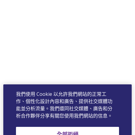
我們使用 Cookie 以允許我們網站的正常工
作、個性化設計內容和廣告、提供社交媒體功
能並分析流量。我們還同社交媒體、廣告和分
析合作夥伴分享有關您使用我們網站的信息。
全部拒絕