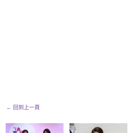
← 回到上一頁