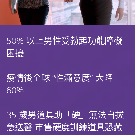
50% 以上男性受勃起功能障礙
困擾
疫情後全球 “性滿意度” 大降
60%
35 歲男道具助「硬」無法自拔
急送醫 市售硬度訓練道具恐藏