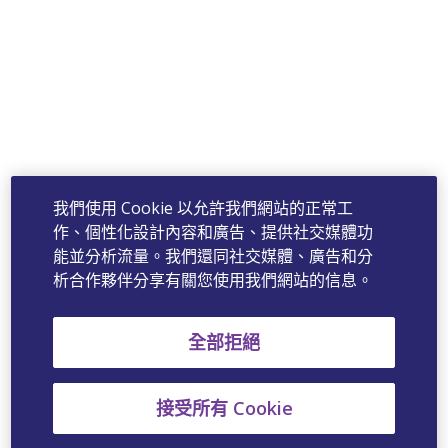
我們使用 Cookie 以允許我們網站的正常工
作、個性化設計內容和廣告、提供社交媒體功
能並分析流量。我們還同社交媒體、廣告和分
析合作夥伴分享有關您使用我們網站的信息。
全部拒絕
接受所有 Cookie