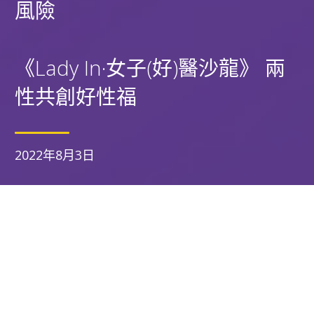
風險
《Lady In·女子(好)醫沙龍》 兩
性共創好性福
2022年8月3日