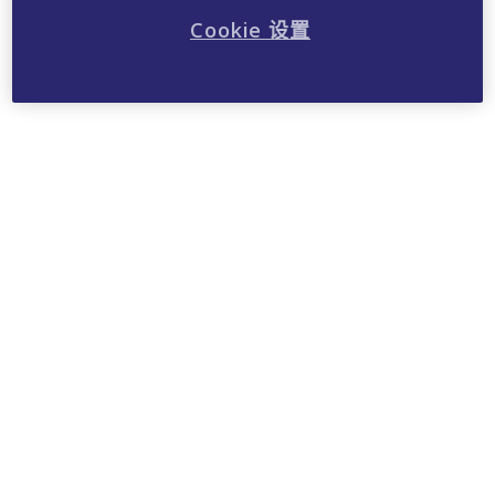
Cookie 设置