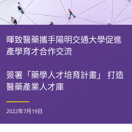
暉致醫藥攜手陽明交通大學促進
產學育才合作交流
簽署「藥學人才培育計畫」 打造
醫藥產業人才庫
2022年7月19日