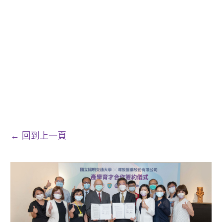
← 回到上一頁