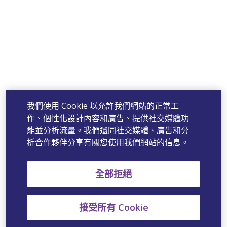
我們使用 Cookie 以允許我們網站的正常工
作、個性化設計內容和廣告、提供社交媒體功
能並分析流量。我們還同社交媒體、廣告和分
析合作夥伴分享有關您使用我們網站的信息。
全部拒絕
接受所有 Cookie