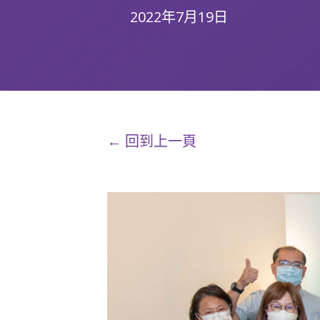
2022年7月19日
← 回到上一頁