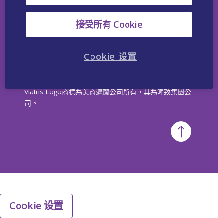
瀏覽暉致官網
接受所有 Cookie
Cookie 设置
© 2026 Viatris Inc. 暉致保留所有權利；暉致VIATRIS與
Viatris Logo商標為美商邁蘭公司所有，其為暉致集團公
司。
Cookie 设置