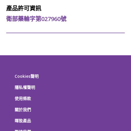
產品許可資訊
衛部藥輸字第027960號
Cookies聲明
隱私權聲明
使用條款
關於我們
暉致產品