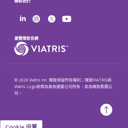
聯絡我們
瀏覽暉致官網
© 2026 Viatris Inc. 暉致保留所有權利；暉致VIATRIS與
Viatris Logo商標為美商邁蘭公司所有，其為暉致集團公
司。
Cookie 设置