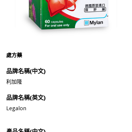
處方藥
品牌名稱(中文)
利加隆
品牌名稱(英文)
Legalon
產品名稱(中文)