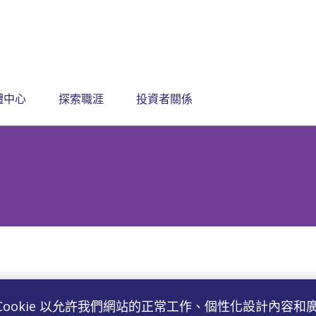
體中心
探索職涯
投資者關係
Cookie 以允許我們網站的正常工作、個性化設計內容和