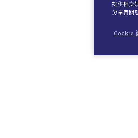
提供社交
分享有關
Cookie