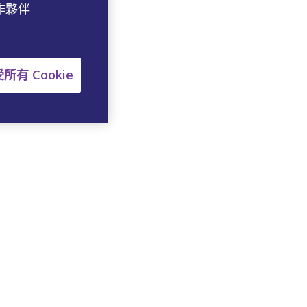
作夥伴
所有 Cookie