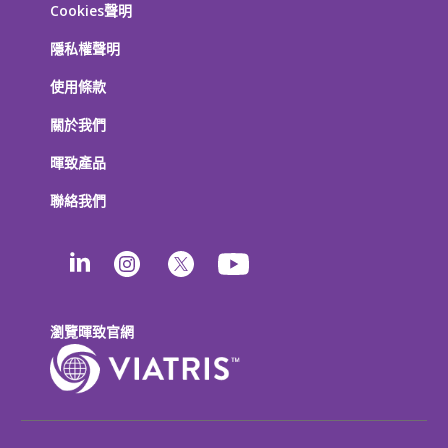
Cookies聲明
隱私權聲明
使用條款
關於我們
暉致產品
聯絡我們
瀏覽暉致官網