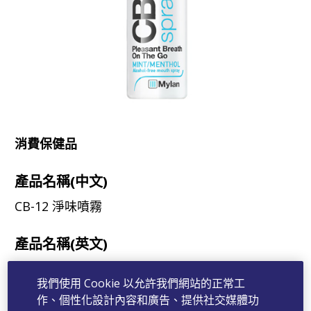
消費保健品
產品名稱(中文)
CB-12 淨味噴霧
產品名稱(英文)
CB-12 Spray
我們使用 Cookie 以允許我們網站的正常工
作、個性化設計內容和廣告、提供社交媒體功