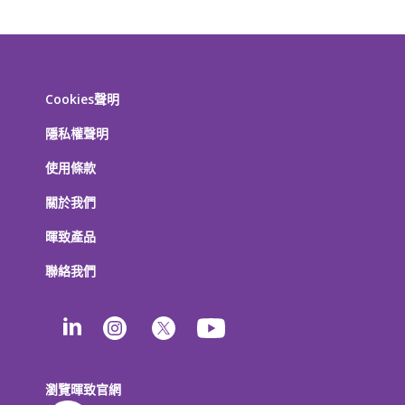
Cookies聲明
隱私權聲明
使用條款
關於我們
暉致產品
聯絡我們
瀏覽暉致官網