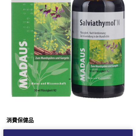
消費保健品