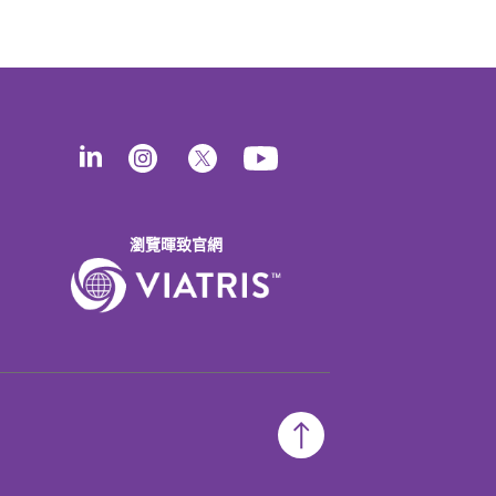
瀏覽暉致官網