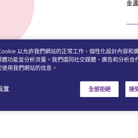
金
Cookie 以允許我們網站的正常工作、個性化設計內容和
媒體功能並分析流量。我們還同社交媒體、廣告和分析合
直
您使用我們網站的信息。
 设置
全部拒絕
接受