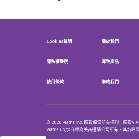
Cookies聲明
關於我們
隱私權聲明
暉致產品
使用條款
聯絡我們
© 2026 Viatris Inc. 暉致保留所有權利；暉致VIA
Viatris Logo商標為美商邁蘭公司所有，其為