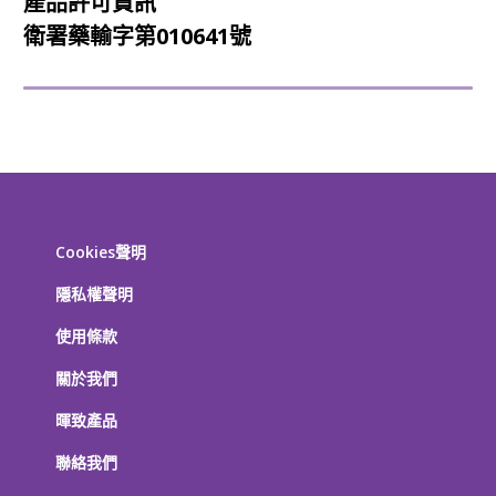
產品許可資訊
衛署藥輸字第010641號
Cookies聲明
隱私權聲明
使用條款
關於我們
暉致產品
聯絡我們