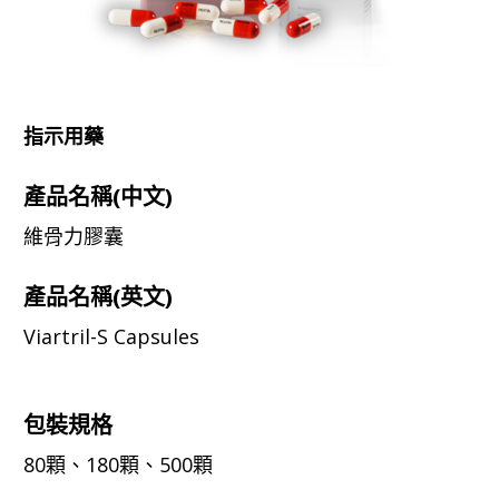
指示用藥
產品名稱(中文)
維骨力膠囊
產品名稱(英文)
Viartril-S Capsules
包裝規格
80顆、180顆、500顆